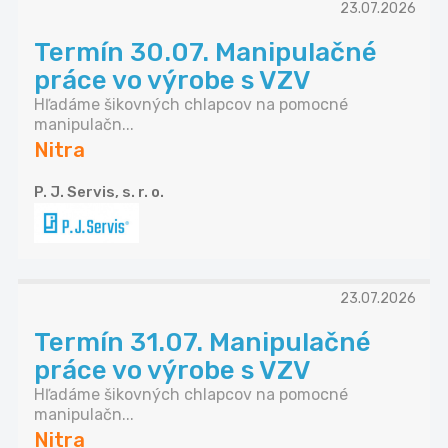
23.07.2026
Termín 30.07. Manipulačné
práce vo výrobe s VZV
Hľadáme šikovných chlapcov na pomocné
manipulačn...
Nitra
P. J. Servis, s. r. o.
23.07.2026
Termín 31.07. Manipulačné
práce vo výrobe s VZV
Hľadáme šikovných chlapcov na pomocné
manipulačn...
Nitra