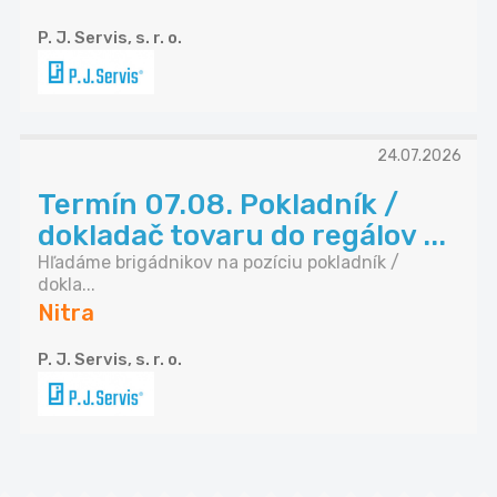
P. J. Servis, s. r. o.
24.07.2026
Termín 07.08. Pokladník /
dokladač tovaru do regálov ...
Hľadáme brigádnikov na pozíciu pokladník /
dokla...
Nitra
P. J. Servis, s. r. o.