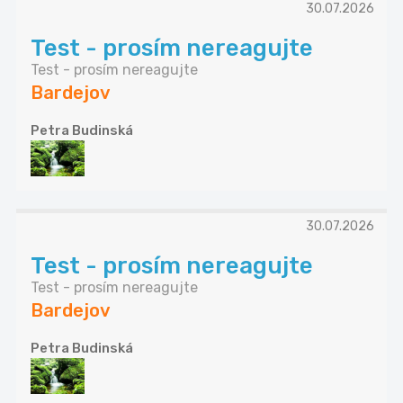
30.07.2026
Test - prosím nereagujte
Test - prosím nereagujte
Bardejov
Petra Budinská
30.07.2026
Test - prosím nereagujte
Test - prosím nereagujte
Bardejov
Petra Budinská