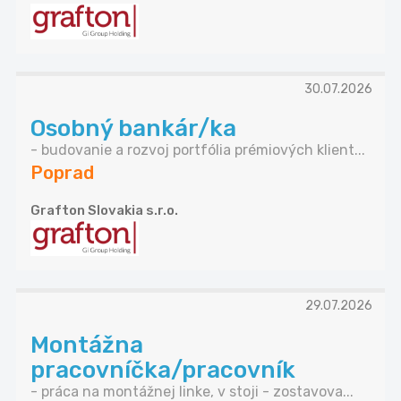
30.07.2026
Osobný bankár/ka
- budovanie a rozvoj portfólia prémiových klient...
Poprad
Grafton Slovakia s.r.o.
29.07.2026
Montážna
pracovníčka/pracovník
- práca na montážnej linke, v stoji - zostavova...