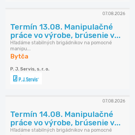
07.08.2026
Termín 13.08. Manipulačné
práce vo výrobe, brúsenie v...
Hľadáme stabilných brigádnikov na pomocné
manipu...
Bytča
P. J. Servis, s. r. o.
07.08.2026
Termín 14.08. Manipulačné
práce vo výrobe, brúsenie v...
Hľadáme stabilných brigádnikov na pomocné