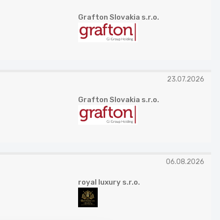
Grafton Slovakia s.r.o.
23.07.2026
Grafton Slovakia s.r.o.
06.08.2026
royal luxury s.r.o.