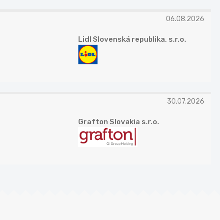
06.08.2026
Lidl Slovenská republika, s.r.o.
30.07.2026
Grafton Slovakia s.r.o.