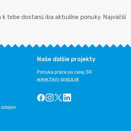
 k tebe dostanú iba aktuálne ponuky. Najväčší
Naše ďalšie projekty
Ponuka práce po celej SR
www.fajn-praca.sk
 údajov