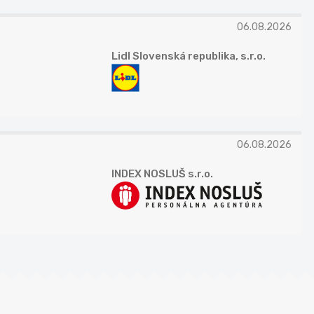
06.08.2026
Lidl Slovenská republika, s.r.o.
06.08.2026
INDEX NOSLUŠ s.r.o.