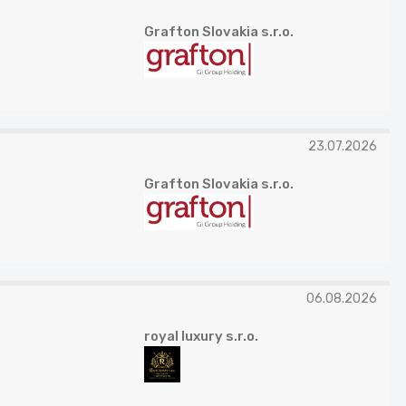
Grafton Slovakia s.r.o.
23.07.2026
Grafton Slovakia s.r.o.
06.08.2026
royal luxury s.r.o.