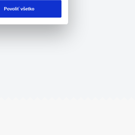
Povoliť všetko