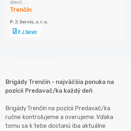
dievč...
Trenčín
P. J. Servis, s. r. o.
Brigády Trenčín - najväčšia ponuka na
pozícii Predavač/ka každý deň
Brigády Trenčín na pozícii Predavač/ka
ručne kontrolujeme a overujeme. Vďaka
tomu sa k tebe dostanú iba aktuálne