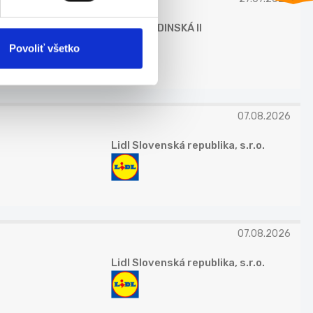
Petra BUDINSKÁ II
Povoliť všetko
07.08.2026
Lidl Slovenská republika, s.r.o.
07.08.2026
Lidl Slovenská republika, s.r.o.