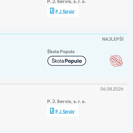
P. J. Servis, s. r. o.
NAJLEPŠÍ
Škola Populo
06.08.2026
P. J. Servis, s. r. o.