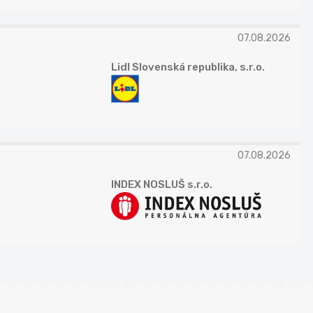
07.08.2026
Lidl Slovenská republika, s.r.o.
07.08.2026
INDEX NOSLUŠ s.r.o.