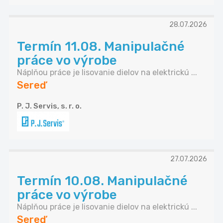
28.07.2026
Termín 11.08. Manipulačné
práce vo výrobe
Náplňou práce je lisovanie dielov na elektrickú ...
Sereď
P. J. Servis, s. r. o.
27.07.2026
Termín 10.08. Manipulačné
práce vo výrobe
Náplňou práce je lisovanie dielov na elektrickú ...
Sereď