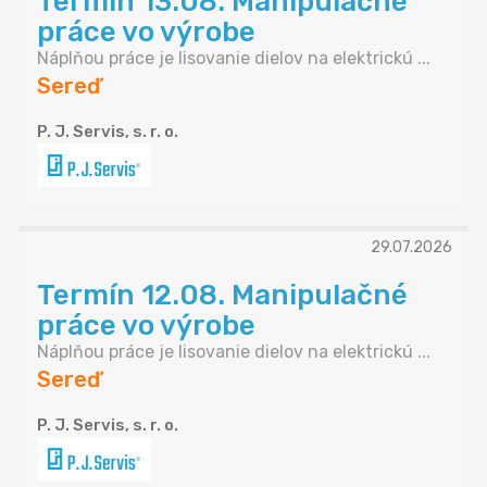
Termín 13.08. Manipulačné
práce vo výrobe
Náplňou práce je lisovanie dielov na elektrickú ...
Sereď
P. J. Servis, s. r. o.
29.07.2026
Termín 12.08. Manipulačné
práce vo výrobe
Náplňou práce je lisovanie dielov na elektrickú ...
Sereď
P. J. Servis, s. r. o.