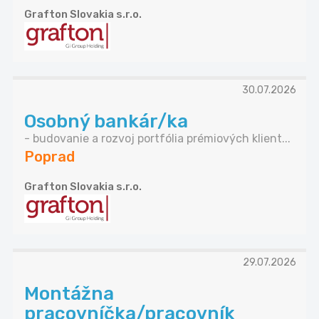
Grafton Slovakia s.r.o.
30.07.2026
Osobný bankár/ka
- budovanie a rozvoj portfólia prémiových klient...
Poprad
Grafton Slovakia s.r.o.
29.07.2026
Montážna
pracovníčka/pracovník