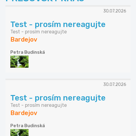
30.07.2026
Test - prosím nereagujte
Test - prosím nereagujte
Bardejov
Petra Budinská
30.07.2026
Test - prosím nereagujte
Test - prosím nereagujte
Bardejov
Petra Budinská