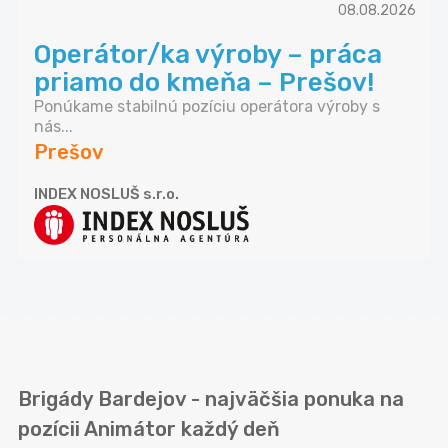
08.08.2026
Operátor/ka výroby – práca
priamo do kmeňa – Prešov!
Ponúkame stabilnú pozíciu operátora výroby s
nás...
Prešov
INDEX NOSLUŠ s.r.o.
Brigády Bardejov - najväčšia ponuka na
pozícii Animátor každý deň