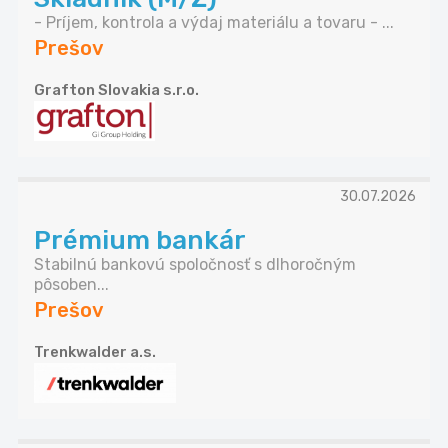
- Príjem, kontrola a výdaj materiálu a tovaru - ...
Prešov
Grafton Slovakia s.r.o.
30.07.2026
Prémium bankár
Stabilnú bankovú spoločnosť s dlhoročným
pôsoben...
Prešov
Trenkwalder a.s.