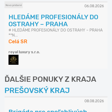
Novo pridané
06.08.2026
HLEDÁME PROFESIONÁLY DO
OSTRAHY – PRAHA
# HLEDÁME PROFESIONÁLY DO OSTRAHY – PRAHA
**N...
Celá SR
royal luxury s.r.o.
ĎALŠIE PONUKY Z KRAJA
PREŠOVSKÝ KRAJ
08.08.2026