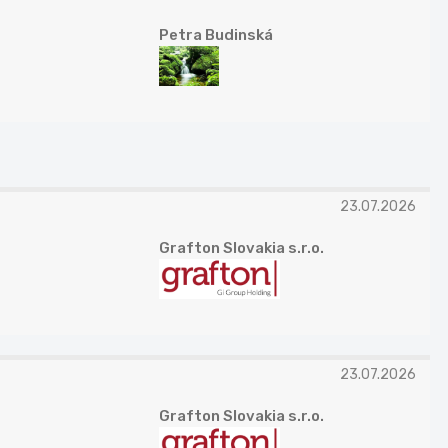
Petra Budinská
23.07.2026
Grafton Slovakia s.r.o.
23.07.2026
Grafton Slovakia s.r.o.