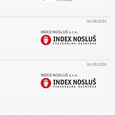
06.08.2026
INDEX NOSLUŠ s.r.o.
06.08.2026
INDEX NOSLUŠ s.r.o.