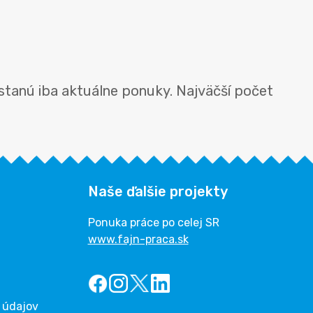
stanú iba aktuálne ponuky. Najväčší počet
Naše ďalšie projekty
Ponuka práce po celej SR
www.fajn-praca.sk
 údajov