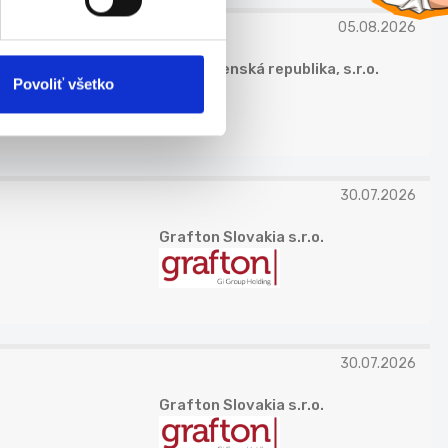
05.08.2026
Lidl Slovenská republika, s.r.o.
Povoliť všetko
30.07.2026
Grafton Slovakia s.r.o.
30.07.2026
Grafton Slovakia s.r.o.