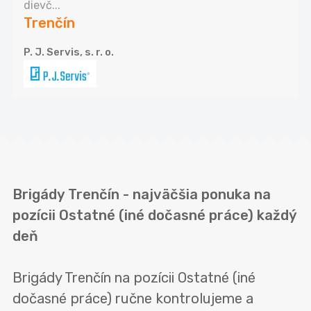
dievč...
Trenčín
P. J. Servis, s. r. o.
Brigády Trenčín - najväčšia ponuka na
pozícii Ostatné (iné dočasné práce) každý
deň
Brigády Trenčín na pozícii Ostatné (iné
dočasné práce) ručne kontrolujeme a