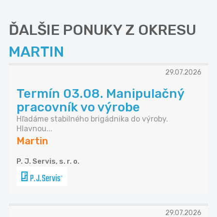
ĎALŠIE PONUKY Z OKRESU
MARTIN
29.07.2026
Termín 03.08. Manipulačný
pracovník vo výrobe
Hľadáme stabilného brigádnika do výroby.
Hlavnou...
Martin
P. J. Servis, s. r. o.
29.07.2026