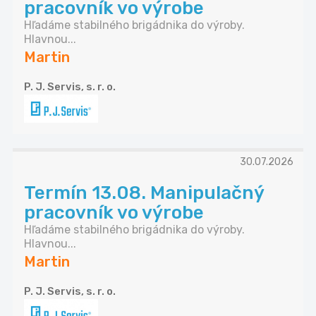
pracovník vo výrobe
Hľadáme stabilného brigádnika do výroby.
Hlavnou...
Martin
P. J. Servis, s. r. o.
30.07.2026
Termín 13.08. Manipulačný
pracovník vo výrobe
Hľadáme stabilného brigádnika do výroby.
Hlavnou...
Martin
P. J. Servis, s. r. o.