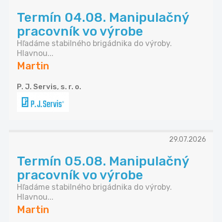
Termín 04.08. Manipulačný
pracovník vo výrobe
Hľadáme stabilného brigádnika do výroby.
Hlavnou...
Martin
P. J. Servis, s. r. o.
29.07.2026
Termín 05.08. Manipulačný
pracovník vo výrobe
Hľadáme stabilného brigádnika do výroby.
Hlavnou...
Martin