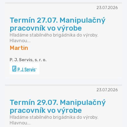
23.07.2026
Termín 27.07. Manipulačný
pracovník vo výrobe
Hľadáme stabilného brigádnika do výroby.
Hlavnou...
Martin
P. J. Servis, s. r. o.
23.07.2026
Termín 29.07. Manipulačný
pracovník vo výrobe
Hľadáme stabilného brigádnika do výroby.
Hlavnou...