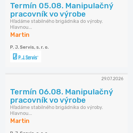
Termín 05.08. Manipulačný
pracovník vo výrobe
Hľadáme stabilného brigádnika do výroby.
Hlavnou...
Martin
P. J. Servis, s. r. o.
29.07.2026
Termín 06.08. Manipulačný
pracovník vo výrobe
Hľadáme stabilného brigádnika do výroby.
Hlavnou...
Martin