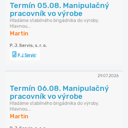
Termín 05.08. Manipulačný
pracovník vo výrobe
Hľadáme stabilného brigádnika do výroby.
Hlavnou...
Martin
P. J. Servis, s. r. o.
29.07.2026
Termín 06.08. Manipulačný
pracovník vo výrobe
Hľadáme stabilného brigádnika do výroby.
Hlavnou...
Martin