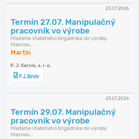
23.07.2026
Termín 27.07. Manipulačný
pracovník vo výrobe
Hľadáme stabilného brigádnika do výroby.
Hlavnou...
Martin
P. J. Servis, s. r. o.
23.07.2026
Termín 29.07. Manipulačný
pracovník vo výrobe
Hľadáme stabilného brigádnika do výroby.
Hlavnou...