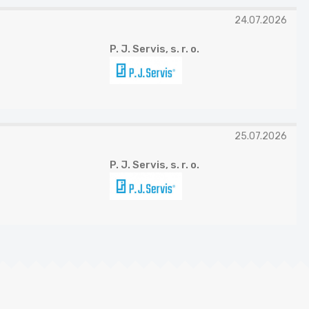
24.07.2026
P. J. Servis, s. r. o.
25.07.2026
P. J. Servis, s. r. o.