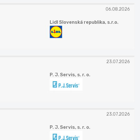
06.08.2026
Lidl Slovenská republika, s.r.o.
23.07.2026
P. J. Servis, s. r. o.
23.07.2026
P. J. Servis, s. r. o.