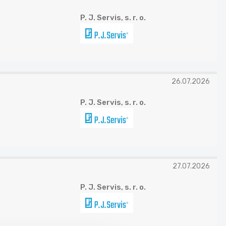
P. J. Servis, s. r. o.
26.07.2026
P. J. Servis, s. r. o.
27.07.2026
P. J. Servis, s. r. o.