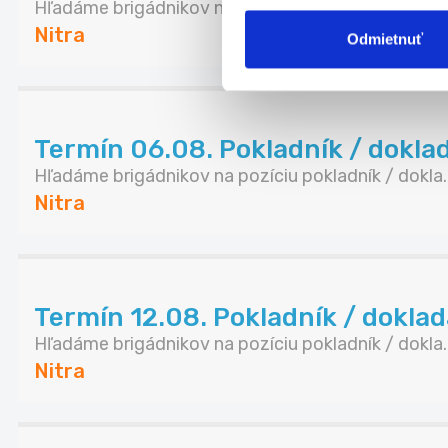
Hľadáme brigádnikov na pozíciu pokladník / dokla..
Nitra
Odmietnuť
Termín 06.08. Pokladník / doklada
Hľadáme brigádnikov na pozíciu pokladník / dokla..
Nitra
Termín 12.08. Pokladník / doklada
Hľadáme brigádnikov na pozíciu pokladník / dokla..
Nitra