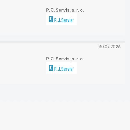
P. J. Servis, s. r. o.
30.07.2026
P. J. Servis, s. r. o.