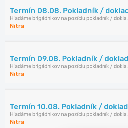
Termín 08.08. Pokladník / doklad
Hľadáme brigádnikov na pozíciu pokladník / dokla..
Nitra
Termín 09.08. Pokladník / doklada
Hľadáme brigádnikov na pozíciu pokladník / dokla..
Nitra
Termín 10.08. Pokladník / doklada
Hľadáme brigádnikov na pozíciu pokladník / dokla..
Nitra