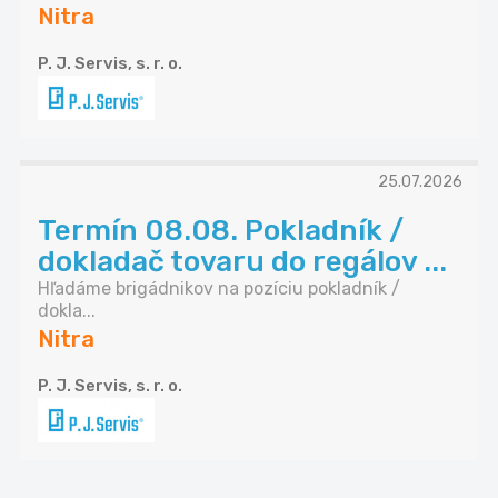
Nitra
P. J. Servis, s. r. o.
25.07.2026
Termín 08.08. Pokladník /
dokladač tovaru do regálov ...
Hľadáme brigádnikov na pozíciu pokladník /
dokla...
Nitra
P. J. Servis, s. r. o.