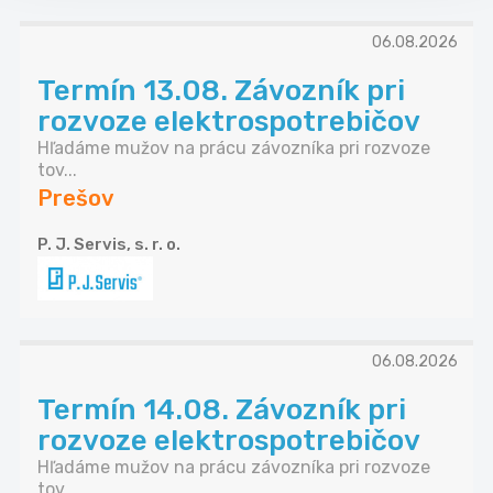
06.08.2026
Termín 13.08. Závozník pri
rozvoze elektrospotrebičov
Hľadáme mužov na prácu závozníka pri rozvoze
tov...
Prešov
P. J. Servis, s. r. o.
06.08.2026
Termín 14.08. Závozník pri
rozvoze elektrospotrebičov
Hľadáme mužov na prácu závozníka pri rozvoze
tov...