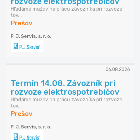
rozvoze elektrospotrebičov
Hľadáme mužov na prácu závozníka pri rozvoze
tov...
Prešov
P. J. Servis, s. r. o.
06.08.2026
Termín 14.08. Závozník pri
rozvoze elektrospotrebičov
Hľadáme mužov na prácu závozníka pri rozvoze
tov...
Prešov
P. J. Servis, s. r. o.