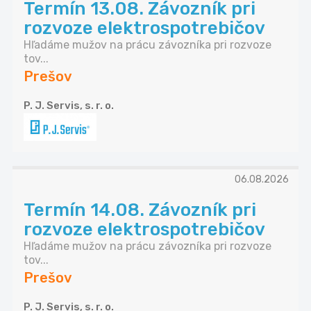
Termín 13.08. Závozník pri
rozvoze elektrospotrebičov
Hľadáme mužov na prácu závozníka pri rozvoze
tov...
Prešov
P. J. Servis, s. r. o.
06.08.2026
Termín 14.08. Závozník pri
rozvoze elektrospotrebičov
Hľadáme mužov na prácu závozníka pri rozvoze
tov...
Prešov
P. J. Servis, s. r. o.